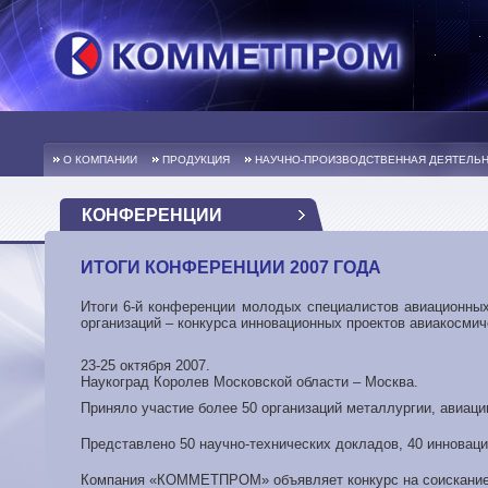
О КОМПАНИИ
ПРОДУКЦИЯ
НАУЧНО-ПРОИЗВОДСТВЕННАЯ ДЕЯТЕЛЬ
КОНФЕРЕНЦИИ
ИТОГИ КОНФЕРЕНЦИИ 2007 ГОДА
Итоги 6-й конференции молодых специалистов авиационных
организаций – конкурса инновационных проектов авиакосмич
23-25 октября 2007.
Наукоград Королев Московской области – Москва.
Приняло участие более 50 организаций металлургии, авиаци
Представлено 50 научно-технических докладов, 40 инноваци
Компания «КОММЕТПРОМ» объявляет конкурс на соискание г