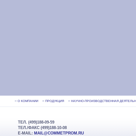
О КОМПАНИИ
ПРОДУКЦИЯ
НАУЧНО-ПРОИЗВОДСТВЕННАЯ ДЕЯТЕЛЬ
ВАКАНСИИ
КНИГИ
ТЕЛ. (499)188-09-59
ТЕЛ./ФАКС (499)188-10-08
E-MAIL:
MAIL@COMMETPROM.RU